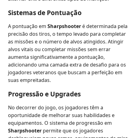
Sistemas de Pontuação
A pontuação em
Sharpshooter
é determinada pela
precisão dos tiros, o tempo levado para completar
as missões e o número de alvos atingidos. Atingir
alvos vitais ou completar missões sem errar
aumenta significativamente a pontuação,
adicionando uma camada extra de desafio para os
jogadores veteranos que buscam a perfeição em
suas empreitadas.
Progressão e Upgrades
No decorrer do jogo, os jogadores têm a
oportunidade de melhorar suas habilidades e
equipamentos. O sistema de progressão em
Sharpshooter
permite que os jogadores