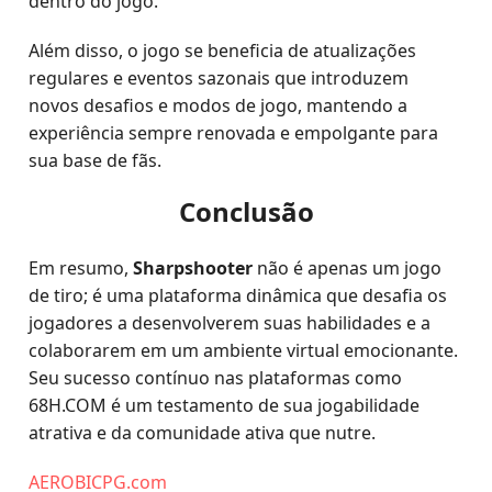
dentro do jogo.
Além disso, o jogo se beneficia de atualizações
regulares e eventos sazonais que introduzem
novos desafios e modos de jogo, mantendo a
experiência sempre renovada e empolgante para
sua base de fãs.
Conclusão
Em resumo,
Sharpshooter
não é apenas um jogo
de tiro; é uma plataforma dinâmica que desafia os
jogadores a desenvolverem suas habilidades e a
colaborarem em um ambiente virtual emocionante.
Seu sucesso contínuo nas plataformas como
68H.COM é um testamento de sua jogabilidade
atrativa e da comunidade ativa que nutre.
AEROBICPG.com