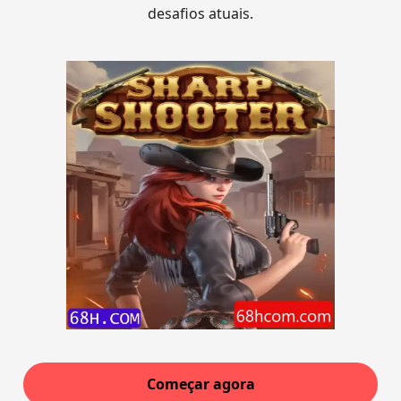
desafios atuais.
Começar agora