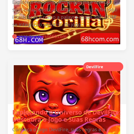
Explore o novo jogo RockinGorilla e descubra
suas características únicas, mecânicas de jogo
inovadoras e como a palavra-chave '68H.COM'
se integra ao universo de jogo.
2026-06-17
urso666.com
DevilFire
68H.COM
Explorando o Universo de DevilFire:
Descubra o Jogo e Suas Regras
Conheça o jogo DevilFire, suas regras e o