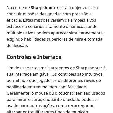
No cerne de
Sharpshooter
está o objetivo claro:
concluir missões designadas com precisão e
eficácia. Estas missões variam de simples alvos
estáticos a cenários altamente dinâmicos, onde
múltiplos alvos podem aparecer simultaneamente,
exigindo habilidades superiores de mira e tomada
de decisão.
Controles e Interface
Um dos aspectos mais atraentes de Sharpshooter é
sua interface amigável. Os controles são intuitivos,
permitindo que jogadores de diferentes níveis de
habilidade entrem no jogo com facilidade.
Geralmente, o mouse ou o touchscreen são usados
para mirar e atirar, enquanto o teclado pode ser
usado para outras ações, como recarregar ou
alternar entre diferentes tipos de munição.