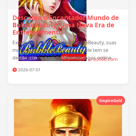
Descubra o Encantador Mundo de
BubbleBeauty: Uma Nova Era de
Entretenimento
Explore o fascinante jogo BubbleBeauty, suas
mecânicas envolventes e como ele tem se
destacado no cenário atual de jogos online.
urso666.com
2026-07-01
EmpireGold