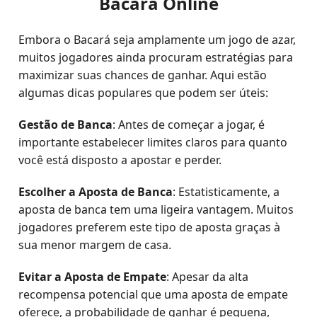
Bacará Online
Embora o Bacará seja amplamente um jogo de azar,
muitos jogadores ainda procuram estratégias para
maximizar suas chances de ganhar. Aqui estão
algumas dicas populares que podem ser úteis:
Gestão de Banca
: Antes de começar a jogar, é
importante estabelecer limites claros para quanto
você está disposto a apostar e perder.
Escolher a Aposta de Banca
: Estatisticamente, a
aposta de banca tem uma ligeira vantagem. Muitos
jogadores preferem este tipo de aposta graças à
sua menor margem de casa.
Evitar a Aposta de Empate
: Apesar da alta
recompensa potencial que uma aposta de empate
oferece, a probabilidade de ganhar é pequena,