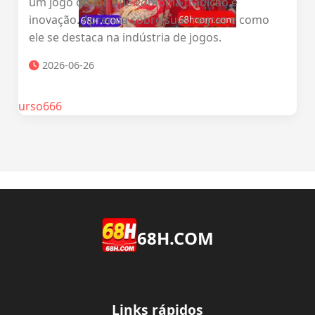
um jogo online que combina tradição e
inovação. Aprenda sobre suas regras e como
ele se destaca na indústria de jogos.
2026-06-26
urso666
68H.COM
Links rápidos