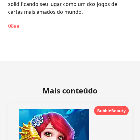
solidificando seu lugar como um dos jogos de
cartas mais amados do mundo.
08aa
Mais conteúdo
BubbleBeauty