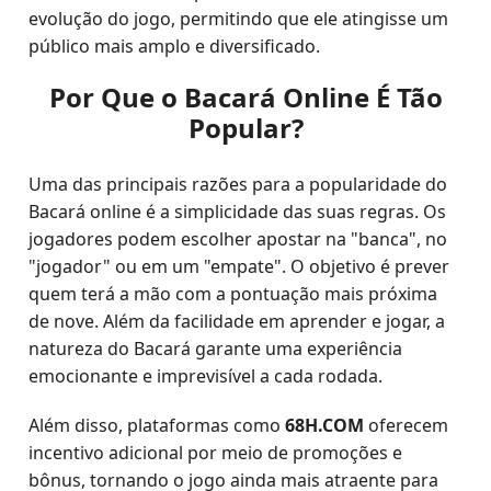
evolução do jogo, permitindo que ele atingisse um
público mais amplo e diversificado.
Por Que o Bacará Online É Tão
Popular?
Uma das principais razões para a popularidade do
Bacará online é a simplicidade das suas regras. Os
jogadores podem escolher apostar na "banca", no
"jogador" ou em um "empate". O objetivo é prever
quem terá a mão com a pontuação mais próxima
de nove. Além da facilidade em aprender e jogar, a
natureza do Bacará garante uma experiência
emocionante e imprevisível a cada rodada.
Além disso, plataformas como
68H.COM
oferecem
incentivo adicional por meio de promoções e
bônus, tornando o jogo ainda mais atraente para