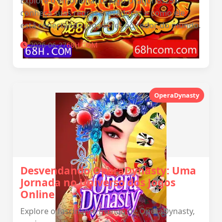
Explore o emocionante jogo Dragon8s25x,
conheça suas regras inovadoras e como ele
está conectando jogadores ao redor do mundo.
2026-06-27
68H.COM
OperaDynasty
Desvendando OperaDynasty: Uma
Jornada no Universo dos Jogos
Online
Explore o fascinante mundo de OperaDynasty,