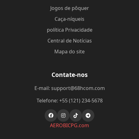
Jogos de pôquer
Caça-níqueis
política Privacidade
Central de Notícias
Mapa do site
Contate-nos
E-mail: support@68hcom.com
Telefone: +55 (121) 234-5678
AEROBICPG.com