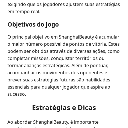
exigindo que os jogadores ajustem suas estratégias
em tempo real.
Objetivos do Jogo
O principal objetivo em ShanghaiBeauty é acumular
o maior número possível de pontos de vitória. Estes
podem ser obtidos através de diversas ações, como
completar missões, conquistar territórios ou
formar alianças estratégicas. Além de pontuar,
acompanhar os movimentos dos oponentes e
prever suas estratégias futuras são habilidades
essenciais para qualquer jogador que aspire ao
sucesso.
Estratégias e Dicas
Ao abordar ShanghaiBeauty, é importante