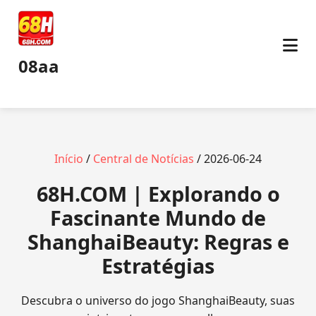
08aa
Início
/
Central de Notícias
/ 2026-06-24
68H.COM | Explorando o
Fascinante Mundo de
ShanghaiBeauty: Regras e
Estratégias
Descubra o universo do jogo ShanghaiBeauty, suas