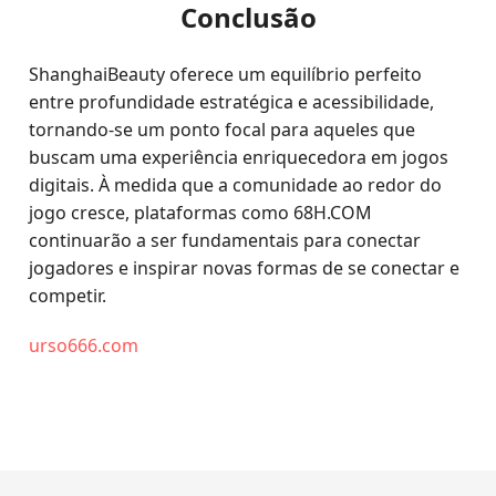
Conclusão
ShanghaiBeauty oferece um equilíbrio perfeito
entre profundidade estratégica e acessibilidade,
tornando-se um ponto focal para aqueles que
buscam uma experiência enriquecedora em jogos
digitais. À medida que a comunidade ao redor do
jogo cresce, plataformas como 68H.COM
continuarão a ser fundamentais para conectar
jogadores e inspirar novas formas de se conectar e
competir.
urso666.com