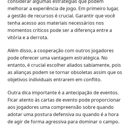
considerar algumas estratégias que podem
melhorar a experiência de jogo. Em primeiro lugar,
a gestão de recursos é crucial. Garantir que você
tenha acesso aos materiais necessários nos
momentos críticos pode ser a diferença entre a
vitória e a derrota.
Além disso, a cooperação com outros jogadores
pode oferecer uma vantagem estratégica. No
entanto, é crucial escolher aliados sabiamente, pois
as alianças podem se tornar obsoletas assim que os
objetivos individuais entrarem em conflito.
Outra dica importante é a antecipação de eventos.
Ficar atento às cartas de evento pode proporcionar
aos jogadores uma compreensão sobre quando
adotar uma postura defensiva ou quando é a hora
de agir de forma agressiva para dominar o campo.