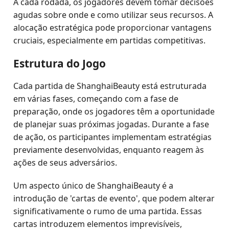
A cada rodada, os jogadores devem tomar decisões
agudas sobre onde e como utilizar seus recursos. A
alocação estratégica pode proporcionar vantagens
cruciais, especialmente em partidas competitivas.
Estrutura do Jogo
Cada partida de ShanghaiBeauty está estruturada
em várias fases, começando com a fase de
preparação, onde os jogadores têm a oportunidade
de planejar suas próximas jogadas. Durante a fase
de ação, os participantes implementam estratégias
previamente desenvolvidas, enquanto reagem às
ações de seus adversários.
Um aspecto único de ShanghaiBeauty é a
introdução de 'cartas de evento', que podem alterar
significativamente o rumo de uma partida. Essas
cartas introduzem elementos imprevisíveis,