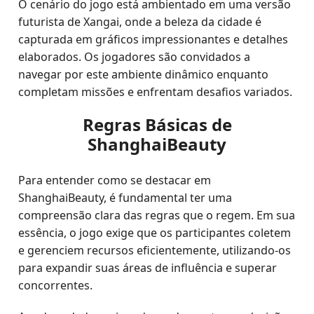
O cenário do jogo está ambientado em uma versão
futurista de Xangai, onde a beleza da cidade é
capturada em gráficos impressionantes e detalhes
elaborados. Os jogadores são convidados a
navegar por este ambiente dinâmico enquanto
completam missões e enfrentam desafios variados.
Regras Básicas de
ShanghaiBeauty
Para entender como se destacar em
ShanghaiBeauty, é fundamental ter uma
compreensão clara das regras que o regem. Em sua
essência, o jogo exige que os participantes coletem
e gerenciem recursos eficientemente, utilizando-os
para expandir suas áreas de influência e superar
concorrentes.