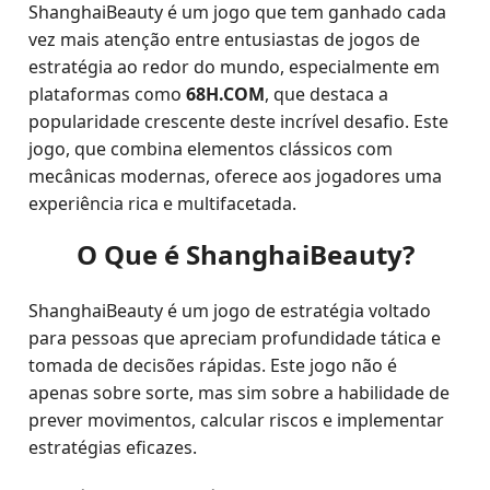
ShanghaiBeauty é um jogo que tem ganhado cada
vez mais atenção entre entusiastas de jogos de
estratégia ao redor do mundo, especialmente em
plataformas como
68H.COM
, que destaca a
popularidade crescente deste incrível desafio. Este
jogo, que combina elementos clássicos com
mecânicas modernas, oferece aos jogadores uma
experiência rica e multifacetada.
O Que é ShanghaiBeauty?
ShanghaiBeauty é um jogo de estratégia voltado
para pessoas que apreciam profundidade tática e
tomada de decisões rápidas. Este jogo não é
apenas sobre sorte, mas sim sobre a habilidade de
prever movimentos, calcular riscos e implementar
estratégias eficazes.