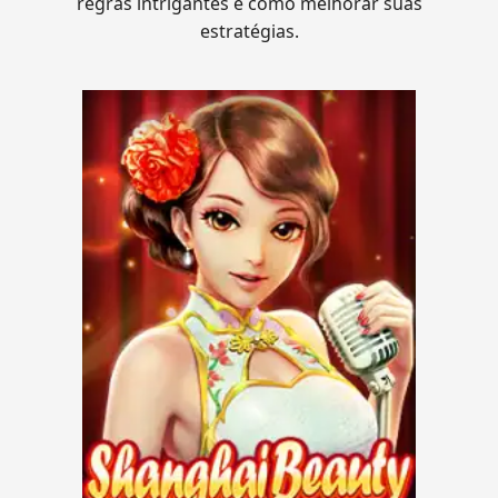
regras intrigantes e como melhorar suas
estratégias.