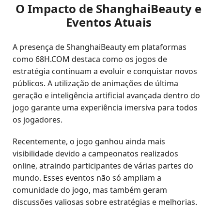
O Impacto de ShanghaiBeauty e
Eventos Atuais
A presença de ShanghaiBeauty em plataformas
como 68H.COM destaca como os jogos de
estratégia continuam a evoluir e conquistar novos
públicos. A utilização de animações de última
geração e inteligência artificial avançada dentro do
jogo garante uma experiência imersiva para todos
os jogadores.
Recentemente, o jogo ganhou ainda mais
visibilidade devido a campeonatos realizados
online, atraindo participantes de várias partes do
mundo. Esses eventos não só ampliam a
comunidade do jogo, mas também geram
discussões valiosas sobre estratégias e melhorias.