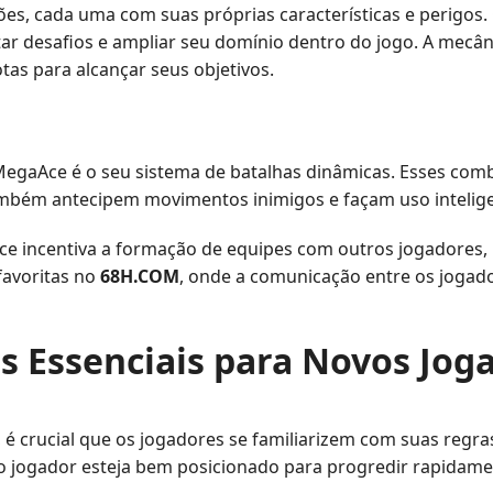
s, cada uma com suas próprias características e perigos. 
ntar desafios e ampliar seu domínio dentro do jogo. A me
tas para alcançar seus objetivos.
egaAce é o seu sistema de batalhas dinâmicas. Esses comb
bém antecipem movimentos inimigos e façam uso inteligent
e incentiva a formação de equipes com outros jogadores,
favoritas no
68H.COM
, onde a comunicação entre os jogad
s Essenciais para Novos Jog
 crucial que os jogadores se familiarizem com suas regras
o jogador esteja bem posicionado para progredir rapidame