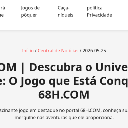
ará
Jogos de
Caça-
política
ne
pôquer
níqueis
Privacidade
Início
/
Central de Notícias
/ 2026-05-25
OM | Descubra o Unive
 O Jogo que Está Con
68H.COM
scinante jogo em destaque no portal 68H.COM, conheça su
mergulhe nas aventuras que ele proporciona.