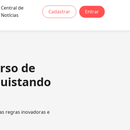
Central de
Cadastrar
Entrar
Notícias
rso de
quistando
as regras inovadoras e