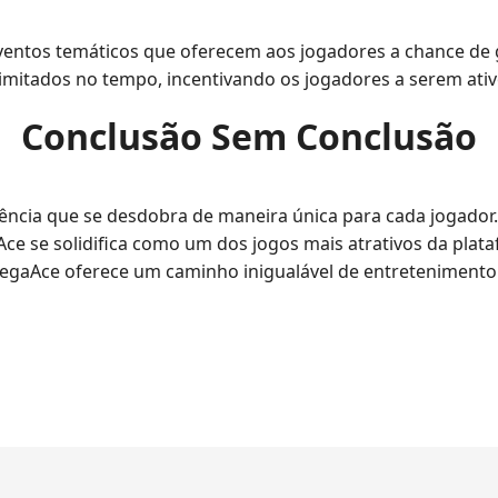
ventos temáticos que oferecem aos jogadores a chance de 
imitados no tempo, incentivando os jogadores a serem ativo
Conclusão Sem Conclusão
ncia que se desdobra de maneira única para cada jogador
 se solidifica como um dos jogos mais atrativos da plat
egaAce oferece um caminho inigualável de entretenimento 